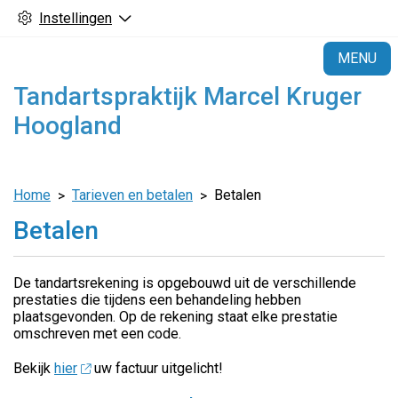
Instellingen
H
MENU
Tandartspraktijk Marcel Kruger
Hoogland
Home
Tarieven en betalen
Betalen
Betalen
De tandartsrekening is opgebouwd uit de verschillende
prestaties die tijdens een behandeling hebben
plaatsgevonden. Op de rekening staat elke prestatie
omschreven met een code.
Bekijk
hier
uw factuur uitgelicht!