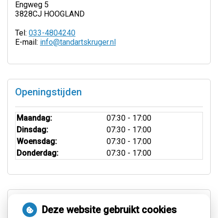
Engweg 5
3828CJ HOOGLAND
Tel:
033-4804240
E-mail:
info@tandartskruger.nl
Openingstijden
Maandag:
07:30 - 17:00
Dinsdag:
07:30 - 17:00
Woensdag:
07:30 - 17:00
Donderdag:
07:30 - 17:00
Aangesloten bij:
Deze website gebruikt cookies