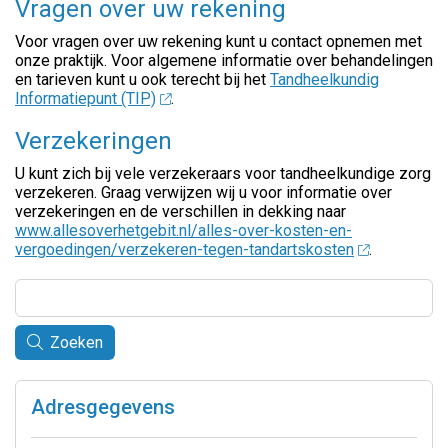
Vragen over uw rekening
Voor vragen over uw rekening kunt u contact opnemen met
onze praktijk. Voor algemene informatie over behandelingen
en tarieven kunt u ook terecht bij het
Tandheelkundig
Informatiepunt (TIP)
.
Verzekeringen
U kunt zich bij vele verzekeraars voor tandheelkundige zorg
verzekeren. Graag verwijzen wij u voor informatie over
verzekeringen en de verschillen in dekking naar
www.allesoverhetgebit.nl/alles-over-kosten-en-
vergoedingen/verzekeren-tegen-tandartskosten
.
Zoeken
Adresgegevens