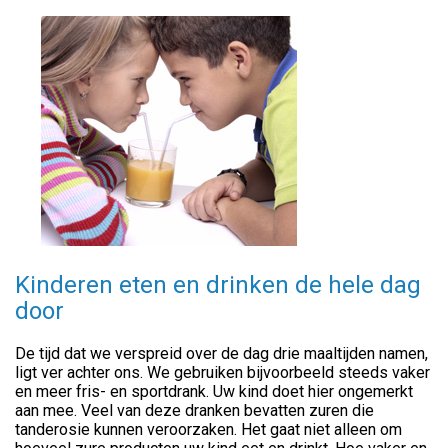
Kinderen eten en drinken de hele dag
door
De tijd dat we verspreid over de dag drie maaltijden namen,
ligt ver achter ons. We gebruiken bijvoorbeeld steeds vaker
en meer fris- en sportdrank. Uw kind doet hier ongemerkt
aan mee. Veel van deze dranken bevatten zuren die
tanderosie kunnen veroorzaken. Het gaat niet alleen om