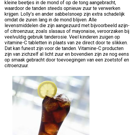
kleine beetjes in de mond of op de tong aangebracht,
waardoor de tanden steeds opnieuw zuur te verwerken
krijgen. Lolly’s en ander sabbelsnoep zijn extra schadelijk
omdat de zuren lang in de mond blijven. Alle
levensmiddelen die zijn aangezuurd met bijvoorbeeld azijn-
of citroenzuur, zoals slasaus of mayonaise, veroorzaken bij
veelvuldig gebruik tanderosie. Veel kinderen zuigen op
vitamine-C tabletten in plaats van ze direct door te slikken.
Dat kan funest zijn voor de tanden. Vitamine-C producten
zijn van zichzelf al licht zuur en bovendien zijn ze nog eens
op smaak gebracht door toevoegingen van een zoetstof en
citroenzuur.