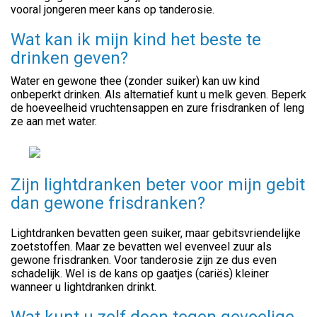
vooral jongeren meer kans op tanderosie.
Wat kan ik mijn kind het beste te
drinken geven?
Water en gewone thee (zonder suiker) kan uw kind
onbeperkt drinken. Als alternatief kunt u melk geven. Beperk
de hoeveelheid vruchtensappen en zure frisdranken of leng
ze aan met water.
Zijn lightdranken beter voor mijn gebit
dan gewone frisdranken?
Lightdranken bevatten geen suiker, maar gebitsvriendelijke
zoetstoffen. Maar ze bevatten wel evenveel zuur als
gewone frisdranken. Voor tanderosie zijn ze dus even
schadelijk. Wel is de kans op gaatjes (cariës) kleiner
wanneer u lightdranken drinkt.