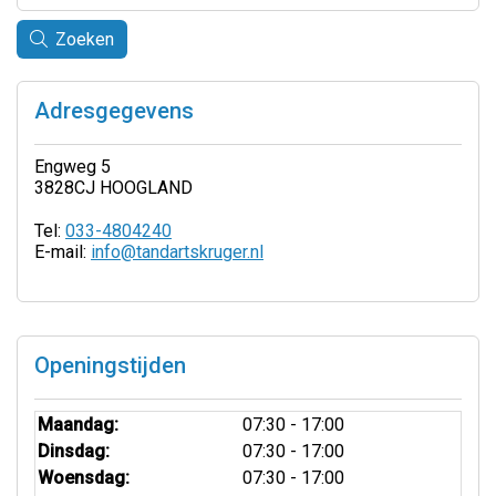
Zoeken
Adresgegevens
Engweg 5
3828CJ HOOGLAND
Tel:
033-4804240
E-mail:
info@tandartskruger.nl
Openingstijden
Maandag:
07:30 - 17:00
Dinsdag:
07:30 - 17:00
Woensdag:
07:30 - 17:00