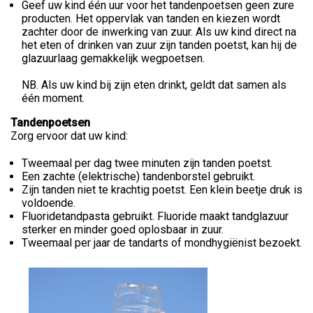
Geef uw kind één uur voor het tandenpoetsen geen zure
producten. Het oppervlak van tanden en kiezen wordt
zachter door de inwerking van zuur. Als uw kind direct na
het eten of drinken van zuur zijn tanden poetst, kan hij de
glazuurlaag gemakkelijk wegpoetsen.
NB. Als uw kind bij zijn eten drinkt, geldt dat samen als
één moment.
Tandenpoetsen
Zorg ervoor dat uw kind:
Tweemaal per dag twee minuten zijn tanden poetst.
Een zachte (elektrische) tandenborstel gebruikt.
Zijn tanden niet te krachtig poetst. Een klein beetje druk is
voldoende.
Fluoridetandpasta gebruikt. Fluoride maakt tandglazuur
sterker en minder goed oplosbaar in zuur.
Tweemaal per jaar de tandarts of mondhygiënist bezoekt.