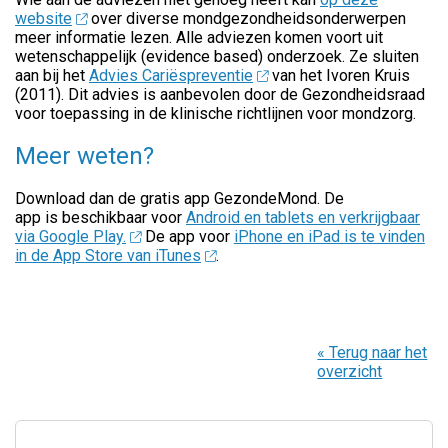
website
over diverse mondgezondheidsonderwerpen
meer informatie lezen.
Alle adviezen komen voort uit
wetenschappelijk (evidence based) onderzoek. Ze sluiten
aan bij het
Advies Cariëspreventie
van het Ivoren Kruis
(2011). Dit advies is aanbevolen door de Gezondheidsraad
voor toepassing in de klinische richtlijnen voor mondzorg.
Meer weten?
Download dan de gratis app GezondeMond. De
app is beschikbaar voor
Android en tablets en verkrijgbaar
via Google Play.
De app voor
iPhone en iPad is te vinden
in de App Store van iTunes
.
« Terug naar het
overzicht