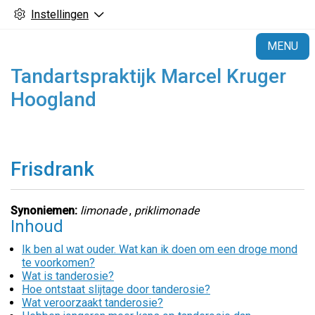
Instellingen
H
MENU
Tandartspraktijk Marcel Kruger
Hoogland
Frisdrank
Synoniemen:
limonade
,
priklimonade
Inhoud
Ik ben al wat ouder. Wat kan ik doen om een droge mond
te voorkomen?
Wat is tanderosie?
Hoe ontstaat slijtage door tanderosie?
Wat veroorzaakt tanderosie?