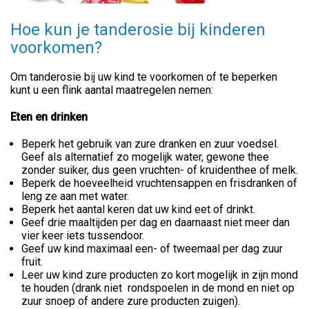
Hoe kun je tanderosie bij kinderen
voorkomen?
Om tanderosie bij uw kind te voorkomen of te beperken
kunt u een flink aantal maatregelen nemen:
Eten en drinken
Beperk het gebruik van zure dranken en zuur voedsel.
Geef als alternatief zo mogelijk water, gewone thee
zonder suiker, dus geen vruchten- of kruidenthee of melk.
Beperk de hoeveelheid vruchtensappen en frisdranken of
leng ze aan met water.
Beperk het aantal keren dat uw kind eet of drinkt.
Geef drie maaltijden per dag en daarnaast niet meer dan
vier keer iets tussendoor.
Geef uw kind maximaal een- of tweemaal per dag zuur
fruit.
Leer uw kind zure producten zo kort mogelijk in zijn mond
te houden (drank niet rondspoelen in de mond en niet op
zuur snoep of andere zure producten zuigen).