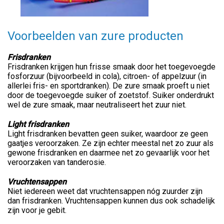
Voorbeelden van zure producten
Frisdranken
Frisdranken krijgen hun frisse smaak door het toegevoegde
fosforzuur (bijvoorbeeld in cola), citroen- of appelzuur (in
allerlei fris- en sportdranken). De zure smaak proeft u niet
door de toegevoegde suiker of zoetstof. Suiker onderdrukt
wel de zure smaak, maar neutraliseert het zuur niet.
Light frisdranken
Light frisdranken bevatten geen suiker, waardoor ze geen
gaatjes veroorzaken. Ze zijn echter meestal net zo zuur als
gewone frisdranken en daarmee net zo gevaarlijk voor het
veroorzaken van tanderosie.
Vruchtensappen
Niet iedereen weet dat vruchtensappen nóg zuurder zijn
dan frisdranken. Vruchtensappen kunnen dus ook schadelijk
zijn voor je gebit.