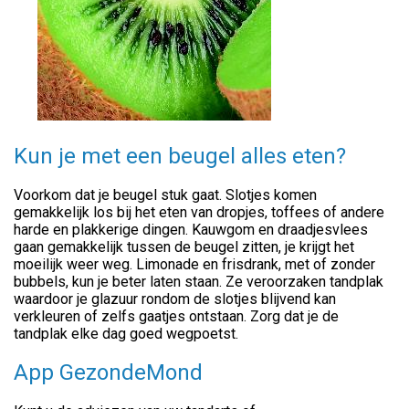
Kun je met een beugel alles eten?
Voorkom dat je beugel stuk gaat. Slotjes komen
gemakkelijk los bij het eten van dropjes, toffees of andere
harde en plakkerige dingen. Kauwgom en draadjesvlees
gaan gemakkelijk tussen de beugel zitten, je krijgt het
moeilijk weer weg. Limonade en frisdrank, met of zonder
bubbels, kun je beter laten staan. Ze veroorzaken tandplak
waardoor je glazuur rondom de slotjes blijvend kan
verkleuren of zelfs gaatjes ontstaan. Zorg dat je de
tandplak elke dag goed wegpoetst.
App GezondeMond