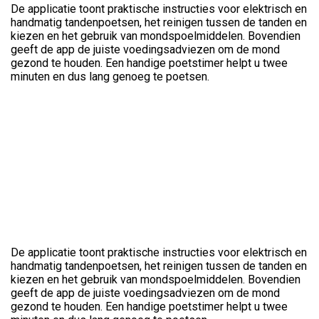
De applicatie toont praktische instructies voor elektrisch en
handmatig tandenpoetsen, het reinigen tussen de tanden en
kiezen en het gebruik van mondspoelmiddelen. Bovendien
geeft de app de juiste voedingsadviezen om de mond
gezond te houden. Een handige poetstimer helpt u twee
minuten en dus lang genoeg te poetsen.
De applicatie toont praktische instructies voor elektrisch en
handmatig tandenpoetsen, het reinigen tussen de tanden en
kiezen en het gebruik van mondspoelmiddelen. Bovendien
geeft de app de juiste voedingsadviezen om de mond
gezond te houden. Een handige poetstimer helpt u twee