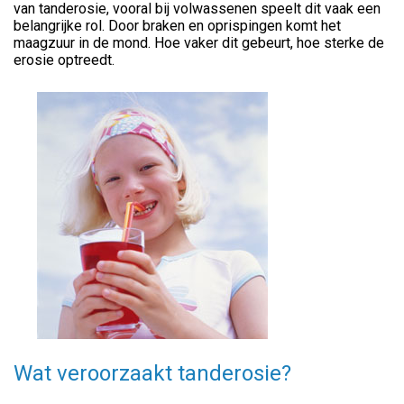
van tanderosie, vooral bij volwassenen speelt dit vaak een
belangrijke rol. Door braken en oprispingen komt het
maagzuur in de mond. Hoe vaker dit gebeurt, hoe sterke de
erosie optreedt.
Wat veroorzaakt tanderosie?