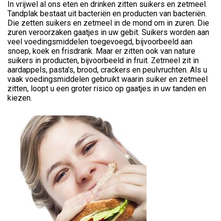
In vrijwel al ons eten en drinken zitten suikers en zetmeel.
Tandplak bestaat uit bacteriën en producten van bacteriën.
Die zetten suikers en zetmeel in de mond om in zuren. Die
zuren veroorzaken gaatjes in uw gebit. Suikers worden aan
veel voedingsmiddelen toegevoegd, bijvoorbeeld aan
snoep, koek en frisdrank. Maar er zitten ook van nature
suikers in producten, bijvoorbeeld in fruit. Zetmeel zit in
aardappels, pasta’s, brood, crackers en peulvruchten. Als u
vaak voedingsmiddelen gebruikt waarin suiker en zetmeel
zitten, loopt u een groter risico op gaatjes in uw tanden en
kiezen.