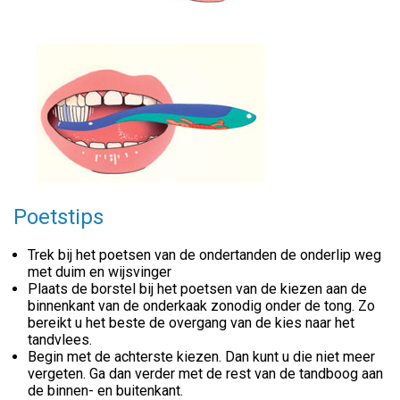
Poetstips
Trek bij het poetsen van de ondertanden de onderlip weg
met duim en wijsvinger
Plaats de borstel bij het poetsen van de kiezen aan de
binnenkant van de onderkaak zonodig onder de tong. Zo
bereikt u het beste de overgang van de kies naar het
tandvlees.
Begin met de achterste kiezen. Dan kunt u die niet meer
vergeten. Ga dan verder met de rest van de tandboog aan
de binnen- en buitenkant.