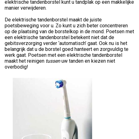
elektrische tandenborstel kunt u tandplak op een makkelijke
manier verwijderen.
De elektrische tandenborstel maakt de juiste
poetsbeweging voor u. Zo kunt u zich beter concentreren
op de plaatsing van de borstelkop in de mond. Poetsen met
een elektrische tandenborstel betekent niet dat de
gebitsverzorging verder ‘automatisch’ gaat. Ook nu is het
belangrijk dat u de borstel goed hanteert en zorgvuldig te
werk gaat. Poetsen met een elektrische tandenborstel
maakt het reinigen
tussen
uw tanden en kiezen niet
overbodig!