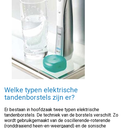
Welke typen elektrische
tandenborstels zijn er?
Er bestaan in hoofdzaak twee typen elektrische
tandenborstels. De techniek van de borstels verschilt. Zo
wordt gebruikgemaakt van de oscillerende-roterende
(ronddraaiend heen-en-weergaand) en de sonische