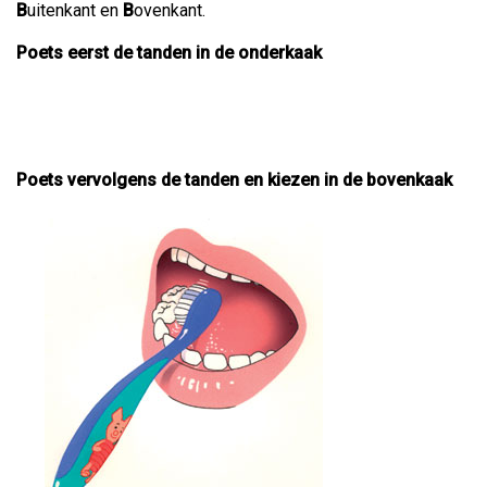
B
uitenkant en
B
ovenkant.
Poets eerst de tanden in de onderkaak
Poets vervolgens de tanden en kiezen in de bovenkaak