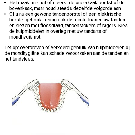
Het maakt niet uit of u eerst de onderkaak poetst of de
bovenkaak, maar houd steeds dezelfde volgorde aan.
Of u nu een gewone tandenborstel of een elektrische
borstel gebruikt, reinig ook de ruimte tussen uw tanden
en kiezen met flossdraad, tandenstokers of ragers. Kies
de hulpmiddelen in overleg met uw tandarts of
mondhygiënist.
Let op: overdreven of verkeerd gebruik van hulpmiddelen bij
de mondhygiëne kan schade veroorzaken aan de tanden en
het tandvlees.