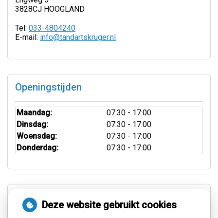
3828CJ HOOGLAND
Tel:
033-4804240
E-mail:
info@tandartskruger.nl
Openingstijden
Maandag:
07:30 - 17:00
Dinsdag:
07:30 - 17:00
Woensdag:
07:30 - 17:00
Donderdag:
07:30 - 17:00
Aangesloten bij:
Deze website gebruikt cookies