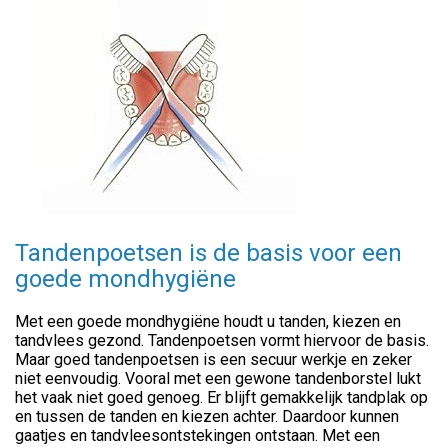
Tandenpoetsen is de basis voor een
goede mondhygiëne
Met een goede mondhygiëne houdt u tanden, kiezen en
tandvlees gezond. Tandenpoetsen vormt hiervoor de basis.
Maar goed tandenpoetsen is een secuur werkje en zeker
niet eenvoudig. Vooral met een gewone tandenborstel lukt
het vaak niet goed genoeg. Er blijft gemakkelijk tandplak op
en tussen de tanden en kiezen achter. Daardoor kunnen
gaatjes en tandvleesontstekingen ontstaan. Met een