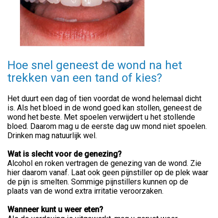
Hoe snel geneest de wond na het
trekken van een tand of kies?
Het duurt een dag of tien voordat de wond helemaal dicht
is. Als het bloed in de wond goed kan stollen, geneest de
wond het beste. Met spoelen verwijdert u het stollende
bloed. Daarom mag u de eerste dag uw mond niet spoelen.
Drinken mag natuurlijk wel.
Wat is slecht voor de genezing?
Alcohol en roken vertragen de genezing van de wond. Zie
hier daarom vanaf. Laat ook geen pijnstiller op de plek waar
de pijn is smelten. Sommige pijnstillers kunnen op de
plaats van de wond extra irritatie veroorzaken.
Wanneer kunt u weer eten?