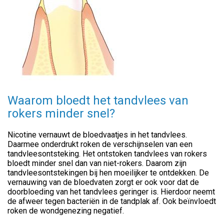
Waarom bloedt het tandvlees van
rokers minder snel?
Nicotine vernauwt de bloedvaatjes in het tandvlees.
Daarmee onderdrukt roken de verschijnselen van een
tandvleesontsteking. Het ontstoken tandvlees van rokers
bloedt minder snel dan van niet-rokers. Daarom zijn
tandvleesontstekingen bij hen moeilijker te ontdekken. De
vernauwing van de bloedvaten zorgt er ook voor dat de
doorbloeding van het tandvlees geringer is. Hierdoor neemt
de afweer tegen bacteriën in de tandplak af. Ook beïnvloedt
roken de wondgenezing negatief.