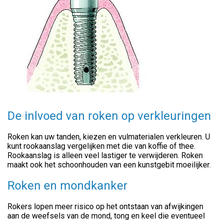
De inlvoed van roken op verkleuringen
Roken kan uw tanden, kiezen en vulmaterialen verkleuren. U
kunt rookaanslag vergelijken met die van koffie of thee.
Rookaanslag is alleen veel lastiger te verwijderen. Roken
maakt ook het schoonhouden van een kunstgebit moeilijker.
Roken en mondkanker
Rokers lopen meer risico op het ontstaan van afwijkingen
aan de weefsels van de mond, tong en keel die eventueel