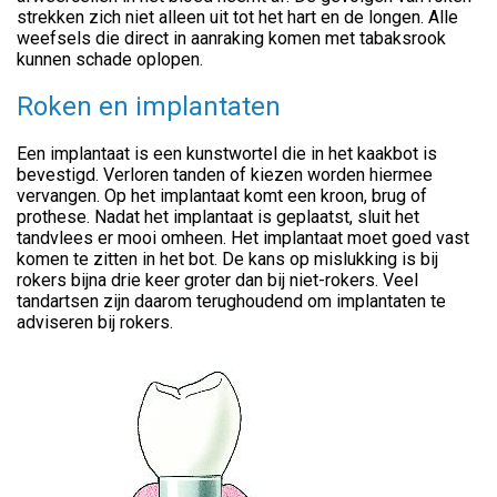
strekken zich niet alleen uit tot het hart en de longen. Alle
weefsels die direct in aanraking komen met tabaksrook
kunnen schade oplopen.
Roken en implantaten
Een implantaat is een kunstwortel die in het kaakbot is
bevestigd. Verloren tanden of kiezen worden hiermee
vervangen. Op het implantaat komt een kroon, brug of
prothese. Nadat het implantaat is geplaatst, sluit het
tandvlees er mooi omheen. Het implantaat moet goed vast
komen te zitten in het bot. De kans op mislukking is bij
rokers bijna drie keer groter dan bij niet-rokers. Veel
tandartsen zijn daarom terughoudend om implantaten te
adviseren bij rokers.