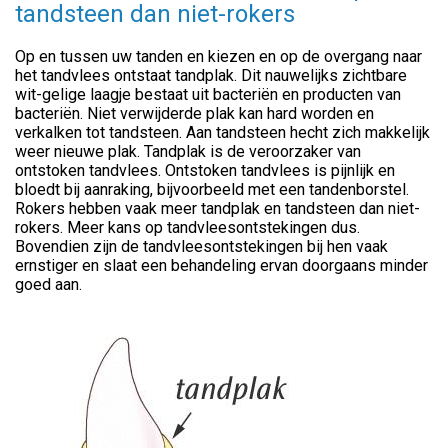
tandsteen dan niet-rokers
Op en tussen uw tanden en kiezen en op de overgang naar
het tandvlees ontstaat tandplak. Dit nauwelijks zichtbare
wit-gelige laagje bestaat uit bacteriën en producten van
bacteriën. Niet verwijderde plak kan hard worden en
verkalken tot tandsteen. Aan tandsteen hecht zich makkelijk
weer nieuwe plak. Tandplak is de veroorzaker van
ontstoken tandvlees. Ontstoken tandvlees is pijnlijk en
bloedt bij aanraking, bijvoorbeeld met een tandenborstel.
Rokers hebben vaak meer tandplak en tandsteen dan niet-
rokers. Meer kans op tandvleesontstekingen dus.
Bovendien zijn de tandvleesontstekingen bij hen vaak
ernstiger en slaat een behandeling ervan doorgaans minder
goed aan.