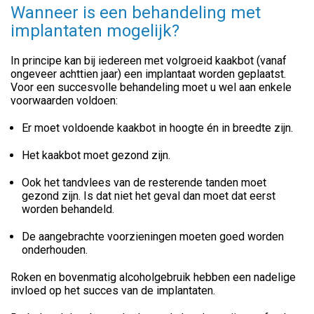
Wanneer is een behandeling met
implantaten mogelijk?
In principe kan bij iedereen met volgroeid kaakbot (vanaf
ongeveer achttien jaar) een implantaat worden geplaatst.
Voor een succesvolle behandeling moet u wel aan enkele
voorwaarden voldoen:
Er moet voldoende kaakbot in hoogte én in breedte zijn.
Het kaakbot moet gezond zijn.
Ook het tandvlees van de resterende tanden moet
gezond zijn. Is dat niet het geval dan moet dat eerst
worden behandeld.
De aangebrachte voorzieningen moeten goed worden
onderhouden.
Roken en bovenmatig alcoholgebruik hebben een nadelige
invloed op het succes van de implantaten.