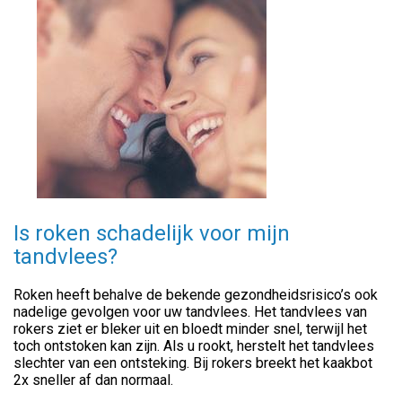
Is roken schadelijk voor mijn
tandvlees?
Roken heeft behalve de bekende gezondheidsrisico’s ook
nadelige gevolgen voor uw tandvlees. Het tandvlees van
rokers ziet er bleker uit en bloedt minder snel, terwijl het
toch ontstoken kan zijn. Als u rookt, herstelt het tandvlees
slechter van een ontsteking. Bij rokers breekt het kaakbot
2x sneller af dan normaal.