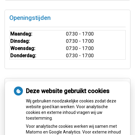
Openingstijden
Maandag:
07:30 - 17:00
Dinsdag:
07:30 - 17:00
Woensdag:
07:30 - 17:00
Donderdag:
07:30 - 17:00
Aangesloten bij:
Deze website gebruikt cookies
Wij gebruiken noodzakelijke cookies zodat deze
website goed kan werken. Voor analytische
cookies en externe inhoud vragen wij uw
toestemming.
Voor analytische cookies werken wij samen met
Matomo en Google Analytics. Voor externe inhoud