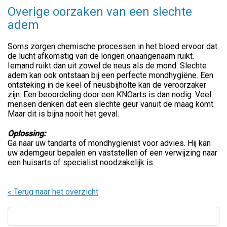
Overige oorzaken van een slechte
adem
Soms zorgen chemische processen in het bloed ervoor dat
de lucht afkomstig van de longen onaangenaam ruikt.
Iemand ruikt dan uit zowel de neus als de mond. Slechte
adem kan ook ontstaan bij een perfecte mondhygiëne. Een
ontsteking in de keel of neusbijholte kan de veroorzaker
zijn. Een beoordeling door een KNOarts is dan nodig. Veel
mensen denken dat een slechte geur vanuit de maag komt.
Maar dit is bijna nooit het geval.
Oplossing:
Ga naar uw tandarts of mondhygiënist voor advies. Hij kan
uw ademgeur bepalen en vaststellen of een verwijzing naar
een huisarts of specialist noodzakelijk is.
« Terug naar het overzicht