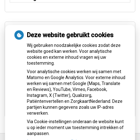
Aangesloten bij:
Deze website gebruikt cookies
Wij gebruiken noodzakelijke cookies zodat deze
website goed kan werken. Voor analytische
cookies en externe inhoud vragen wij uw
toestemming.
Voor analytische cookies werken wij samen met
Matomo en Google Analytics. Voor externe inhoud
werken wij samen met Google (Maps, Translate
en Reviews), YouTube, Vimeo, Facebook,
Instagram, X (Twitter), Qualizorg,
Patiëntenvertellen en ZorgkaartNederland. Deze
partijen kunnen gegevens zoals uw IP-adres
verwerken.
Via Cookie-instellingen onderaan de website kunt
u op ieder moment uw toestemming intrekken of
aanpassen.
Ga