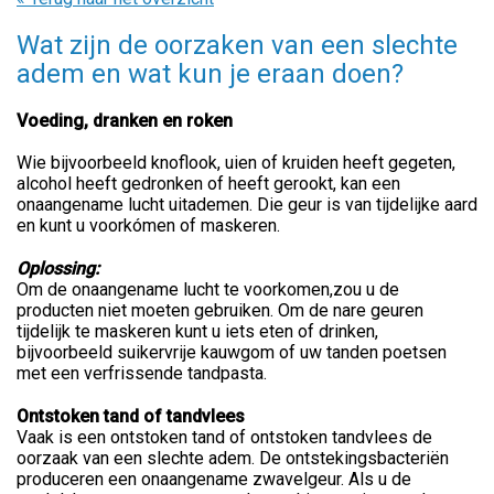
Wat zijn de oorzaken van een slechte
adem en wat kun je eraan doen?
Voeding, dranken en roken
Wie bijvoorbeeld knoflook, uien of kruiden heeft gegeten,
alcohol heeft gedronken of heeft gerookt, kan een
onaangename lucht uitademen. Die geur is van tijdelijke aard
en kunt u voorkómen of maskeren.
Oplossing:
Om de onaangename lucht te voorkomen,zou u de
producten niet moeten gebruiken. Om de nare geuren
tijdelijk te maskeren kunt u iets eten of drinken,
bijvoorbeeld suikervrije kauwgom of uw tanden poetsen
met een verfrissende tandpasta.
Ontstoken tand of tandvlees
Vaak is een ontstoken tand of ontstoken tandvlees de
oorzaak van een slechte adem. De ontstekingsbacteriën
produceren een onaangename zwavelgeur. Als u de