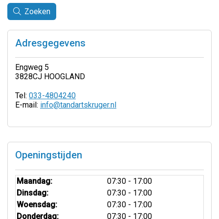
Zoeken
Adresgegevens
Engweg 5
3828CJ HOOGLAND
Tel:
033-4804240
E-mail:
info@tandartskruger.nl
Openingstijden
Maandag:
07:30 - 17:00
Dinsdag:
07:30 - 17:00
Woensdag:
07:30 - 17:00
Donderdag:
07:30 - 17:00