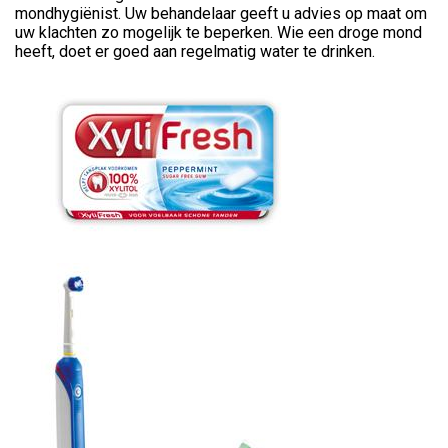
mondhygiënist. Uw behandelaar geeft u advies op maat om
uw klachten zo mogelijk te beperken. Wie een droge mond
heeft, doet er goed aan regelmatig water te drinken.